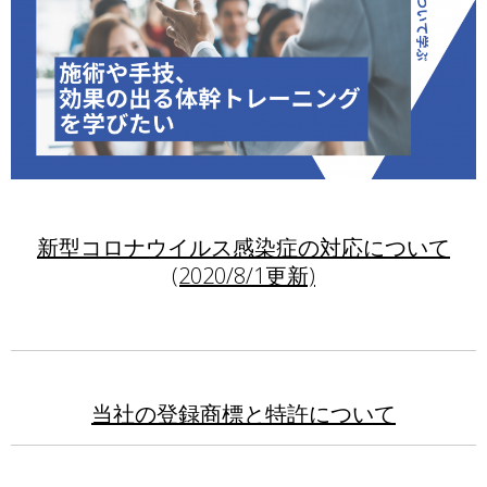
新型コロナウイルス感染症の対応について
(2020/8/1更新)
当社の登録商標と特許について